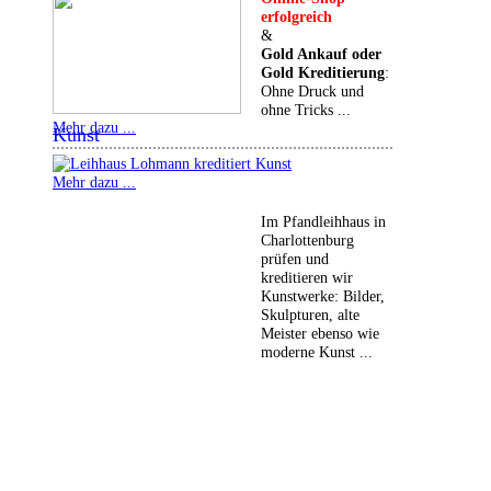
erfolgreich
&
Gold Ankauf oder
Gold Kreditierung
:
Ohne Druck und
ohne Tricks ...
Mehr dazu ...
Kunst
Mehr dazu ...
Im Pfandleihhaus in
Charlottenburg
prüfen und
kreditieren wir
Kunstwerke: Bilder,
Skulpturen, alte
Meister ebenso wie
moderne Kunst ...