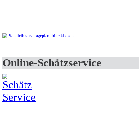
Online-Schätzservice