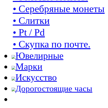
• Серебряные монеты
• Слитки
• Pt / Pd
• Скупка по почте.
Ювелирные
Марки
Искусство
Дорогостоящие часы