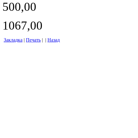
500,00
1067,00
Закладка
|
Печать
| |
Назад