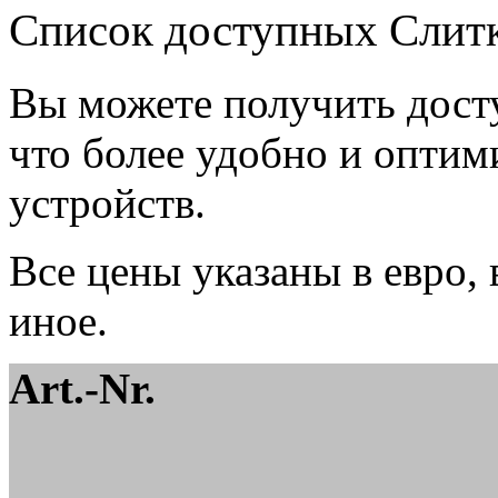
Список доступных Слит
Вы можете получить дост
что более удобно и опти
устройств.
Все цены указаны в евро, 
иное.
Art.-Nr.